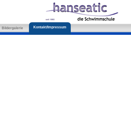
Kontakt/Impressum
Bildergalerie